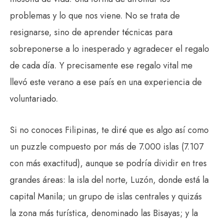
problemas y lo que nos viene. No se trata de
resignarse, sino de aprender técnicas para
sobreponerse a lo inesperado y agradecer el regalo
de cada día. Y precisamente ese regalo vital me
llevó este verano a ese país en una experiencia de
voluntariado.
Si no conoces Filipinas, te diré que es algo así como
un puzzle compuesto por más de 7.000 islas (7.107
con más exactitud), aunque se podría dividir en tres
grandes áreas: la isla del norte, Luzón, donde está la
capital Manila; un grupo de islas centrales y quizás
la zona más turística, denominado las Bisayas; y la