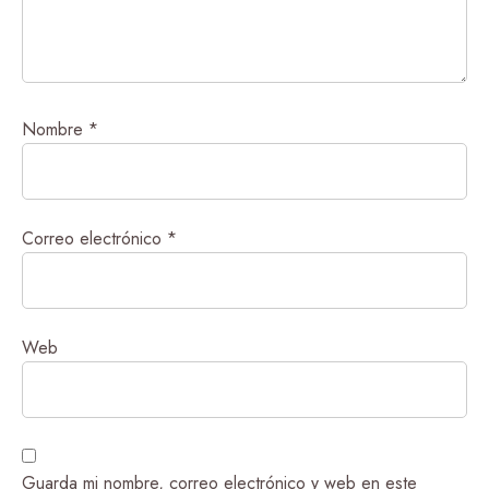
Nombre
*
Correo electrónico
*
Web
Guarda mi nombre, correo electrónico y web en este