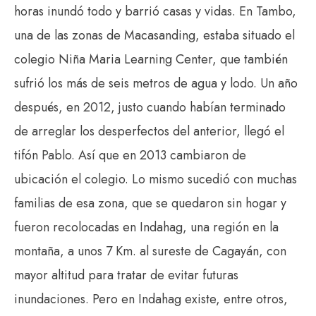
horas inundó todo y barrió casas y vidas. En Tambo,
una de las zonas de Macasanding, estaba situado el
colegio Niña Maria Learning Center, que también
sufrió los más de seis metros de agua y lodo. Un año
después, en 2012, justo cuando habían terminado
de arreglar los desperfectos del anterior, llegó el
tifón Pablo. Así que en 2013 cambiaron de
ubicación el colegio. Lo mismo sucedió con muchas
familias de esa zona, que se quedaron sin hogar y
fueron recolocadas en Indahag, una región en la
montaña, a unos 7 Km. al sureste de Cagayán, con
mayor altitud para tratar de evitar futuras
inundaciones. Pero en Indahag existe, entre otros,