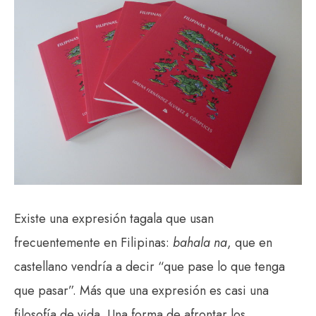
Existe una expresión tagala que usan
frecuentemente en Filipinas:
bahala na
, que en
castellano vendría a decir “que pase lo que tenga
que pasar”. Más que una expresión es casi una
filosofía de vida. Una forma de afrontar los