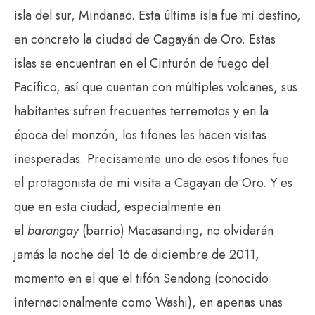
isla del sur, Mindanao. Esta última isla fue mi destino,
en concreto la ciudad de Cagayán de Oro. Estas
islas se encuentran en el Cinturón de fuego del
Pacífico, así que cuentan con múltiples volcanes, sus
habitantes sufren frecuentes terremotos y en la
época del monzón, los tifones les hacen visitas
inesperadas. Precisamente uno de esos tifones fue
el protagonista de mi visita a Cagayan de Oro. Y es
que en esta ciudad, especialmente en
el
barangay
(barrio) Macasanding, no olvidarán
jamás la noche del 16 de diciembre de 2011,
momento en el que el tifón Sendong (conocido
internacionalmente como Washi), en apenas unas