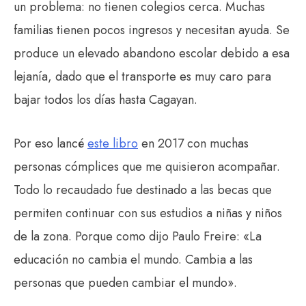
un problema: no tienen colegios cerca. Muchas
familias tienen pocos ingresos y necesitan ayuda. Se
produce un elevado abandono escolar debido a esa
lejanía, dado que el transporte es muy caro para
bajar todos los días hasta Cagayan.
Por eso lancé
este libro
en 2017 con muchas
personas cómplices que me quisieron acompañar.
Todo lo recaudado fue destinado a las becas que
permiten continuar con sus estudios a niñas y niños
de la zona. Porque como dijo Paulo Freire: «La
educación no cambia el mundo. Cambia a las
personas que pueden cambiar el mundo».